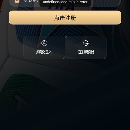
undefined/load.min.js error
点击注册
游客进入
在线客服