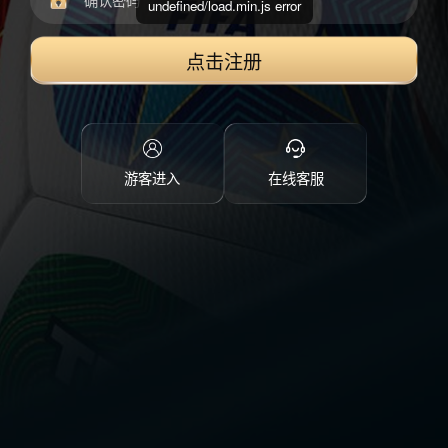
undefined/load.min.js error
点击注册
游客进入
在线客服