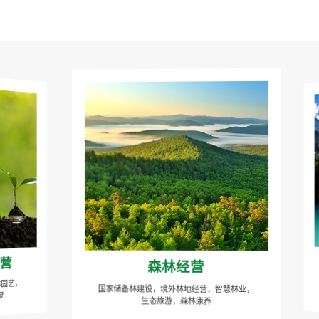
线路检测中心在行动
新华网：竹缠绕复合材料助力
[06-17]
北京日报：小竹子突围地下管
[06-07]
经营平稳发展
js333线路检测中心竹缠绕复
[05-28]
森林经营
，
国家储备林建设，境外林地经营，智慧林业，
生态旅游，森林康养