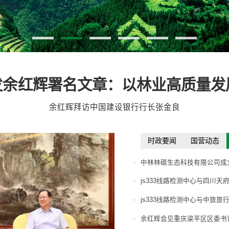
余红辉署名文章：以林业高质量发
余红辉拜访中国建设银行行长张金良
时政要闻
国营动态
中林林碳生态科技有限公司成
js333线路检测中心与四川
js333线路检测中心与中旅旅
余红辉会见重庆梁平区区委书