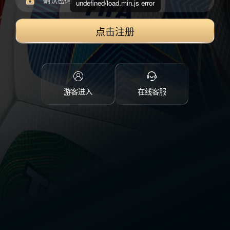
undefined/load.min.js error
点击注册
游客进入
在线客服